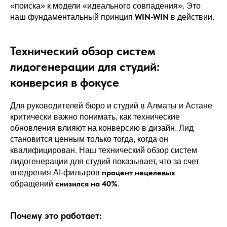
«поиска» к модели «идеального совпадения». Это
WIN-WIN
наш фундаментальный принцип
в действии.
Технический обзор систем
лидогенерации для студий:
конверсия в фокусе
Для руководителей бюро и студий в Алматы и Астане
критически важно понимать, как технические
обновления влияют на конверсию в дизайн. Лид
становится ценным только тогда, когда он
квалифицирован. Наш технический обзор систем
лидогенерации для студий показывает, что за счет
процент
нецелевых
внедрения AI-фильтров
снизился на 40%
обращений
.
Почему это работает: