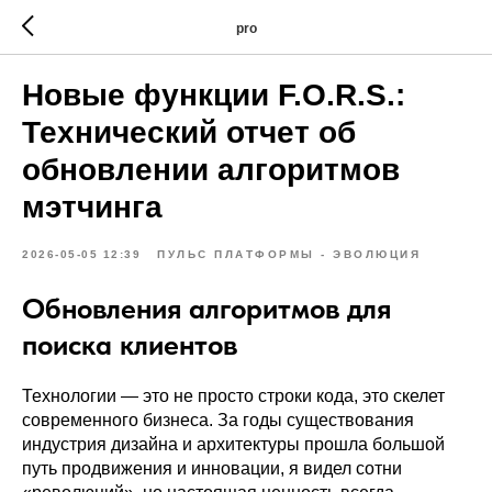
pro
Новые функции F.O.R.S.:
Технический отчет об
обновлении алгоритмов
мэтчинга
2026-05-05 12:39
ПУЛЬС ПЛАТФОРМЫ - ЭВОЛЮЦИЯ
Обновления алгоритмов для
поиска клиентов
Технологии — это не просто строки кода, это скелет
современного бизнеса. За годы существования
индустрия дизайна и архитектуры прошла большой
путь продвижения и инновации, я видел сотни