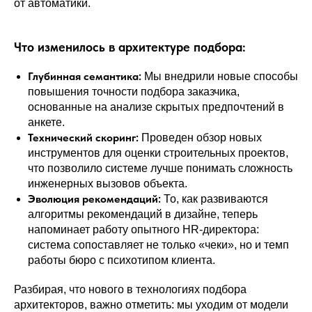
от автоматики.
Что изменилось в архитектуре подбора:
Глубинная семантика:
Мы внедрили новые способы
повышения точности подбора заказчика,
основанные на анализе скрытых предпочтений в
анкете.
Технический скоринг:
Проведен обзор новых
инструментов для оценки строительных проектов,
что позволило системе лучше понимать сложность
инженерных вызовов объекта.
Эволюция рекомендаций:
То, как развиваются
алгоритмы рекомендаций в дизайне, теперь
напоминает работу опытного HR-директора:
система сопоставляет не только «чеки», но и темп
работы бюро с психотипом клиента.
Разбирая, что нового в технологиях подбора
архитекторов, важно отметить: мы уходим от модели