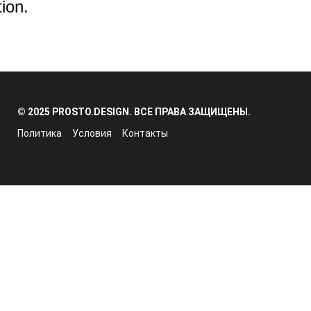
ion.
© 2025 PROSTO.DESIGN. ВСЕ ПРАВА ЗАЩИЩЕНЫ.
Политика
Условия
Контакты