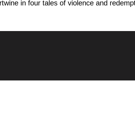
ertwine in four tales of violence and redempt