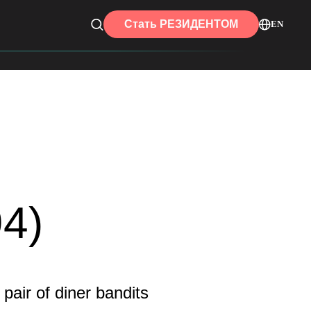
Стать РЕЗИДЕНТОМ
EN
4)
pair of diner bandits